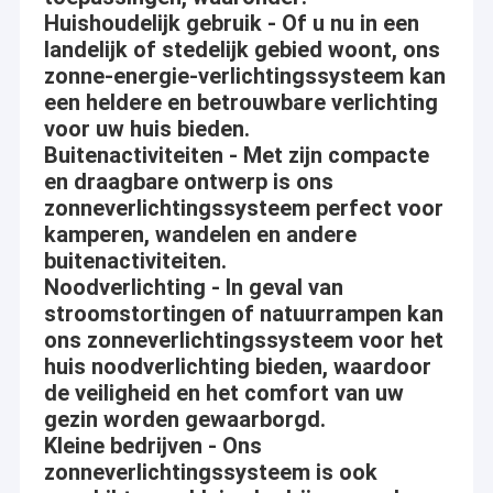
Huishoudelijk gebruik - Of u nu in een
landelijk of stedelijk gebied woont, ons
zonne-energie-verlichtingssysteem kan
een heldere en betrouwbare verlichting
voor uw huis bieden.
Buitenactiviteiten - Met zijn compacte
en draagbare ontwerp is ons
zonneverlichtingssysteem perfect voor
kamperen, wandelen en andere
buitenactiviteiten.
Noodverlichting - In geval van
stroomstortingen of natuurrampen kan
ons zonneverlichtingssysteem voor het
huis noodverlichting bieden, waardoor
de veiligheid en het comfort van uw
gezin worden gewaarborgd.
Kleine bedrijven - Ons
zonneverlichtingssysteem is ook