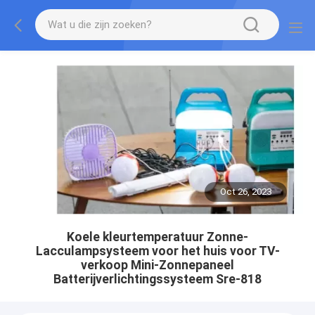
Oct 26, 2023
Koele kleurtemperatuur Zonne-
Lacculampsysteem voor het huis voor TV-
verkoop Mini-Zonnepaneel
Batterijverlichtingssysteem Sre-818