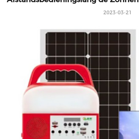
2023-03-21